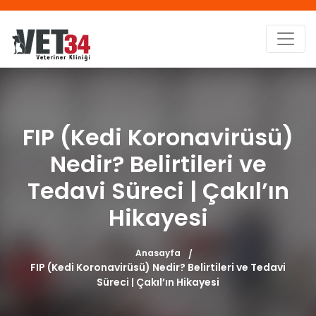
FIP (Kedi Koronavirüsü)
Nedir? Belirtileri ve
Tedavi Süreci | Çakıl’ın
Hikayesi
Anasayfa
FIP (Kedi Koronavirüsü) Nedir? Belirtileri ve Tedavi
Süreci | Çakıl’ın Hikayesi