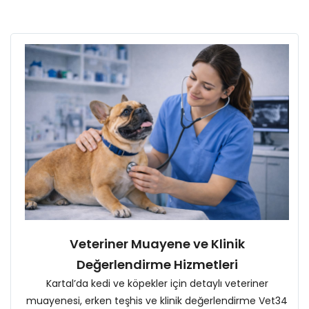
Veteriner Muayene ve Klinik
Değerlendirme Hizmetleri
Kartal’da kedi ve köpekler için detaylı veteriner
muayenesi, erken teşhis ve klinik değerlendirme Vet34