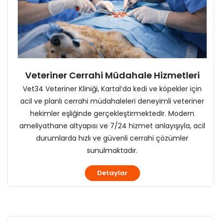
Veteriner Cerrahi Müdahale Hizmetleri
Vet34 Veteriner Kliniği, Kartal’da kedi ve köpekler için
acil ve planlı cerrahi müdahaleleri deneyimli veteriner
hekimler eşliğinde gerçekleştirmektedir. Modern
ameliyathane altyapısı ve 7/24 hizmet anlayışıyla, acil
durumlarda hızlı ve güvenli cerrahi çözümler
sunulmaktadır.
Detaylar