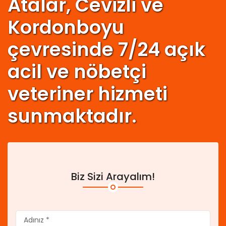
Atalar, Cevizli ve
Kordonboyu
çevresinde 7/24 açık
acil ve nöbetçi
veteriner hizmeti
sunmaktadır.
Biz Sizi Arayalım!