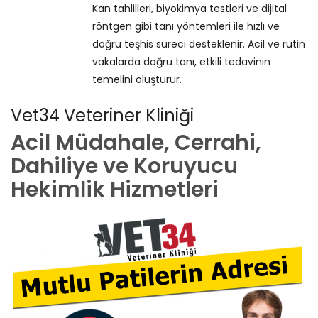
Kan tahlilleri, biyokimya testleri ve dijital
röntgen gibi tanı yöntemleri ile hızlı ve
doğru teşhis süreci desteklenir. Acil ve rutin
vakalarda doğru tanı, etkili tedavinin
temelini oluşturur.
Vet34 Veteriner Kliniği
Acil Müdahale, Cerrahi,
Dahiliye ve Koruyucu
Hekimlik Hizmetleri