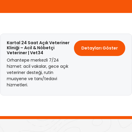
Kartal 24 Saat Açık Veteriner
Kliniği – Acil & Nöbetçi
Detayları Göster
Veteriner | Vet34
Orhantepe merkezli 7/24
hizmet: acil vakalar, gece açık
veteriner desteği, rutin
muayene ve tanı/tedavi
hizmetleri.