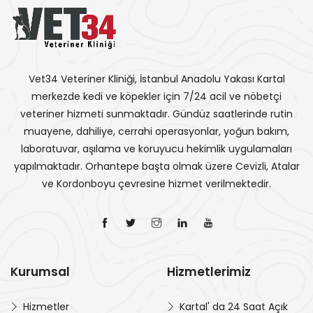
Vet34 Veteriner Kliniği, İstanbul Anadolu Yakası Kartal
merkezde kedi ve köpekler için 7/24 acil ve nöbetçi
veteriner hizmeti sunmaktadır. Gündüz saatlerinde rutin
muayene, dahiliye, cerrahi operasyonlar, yoğun bakım,
laboratuvar, aşılama ve koruyucu hekimlik uygulamaları
yapılmaktadır. Orhantepe başta olmak üzere Cevizli, Atalar
ve Kordonboyu çevresine hizmet verilmektedir.
Kurumsal
Hizmetlerimiz
Hizmetler
Kartal' da 24 Saat Açık