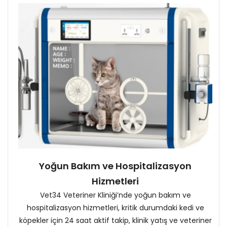
Yoğun Bakım ve Hospitalizasyon
Hizmetleri
Vet34 Veteriner Kliniği’nde yoğun bakım ve
hospitalizasyon hizmetleri, kritik durumdaki kedi ve
köpekler için 24 saat aktif takip, klinik yatış ve veteriner