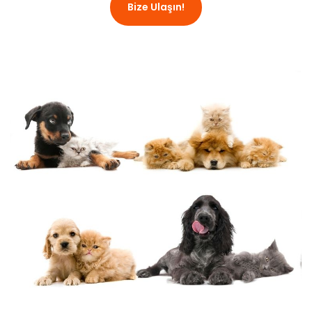
Bize Ulaşın!