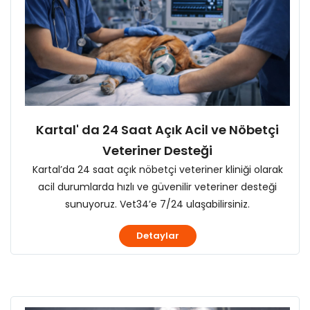
Kartal' da 24 Saat Açık Acil ve Nöbetçi
Veteriner Desteği
Kartal’da 24 saat açık nöbetçi veteriner kliniği olarak
acil durumlarda hızlı ve güvenilir veteriner desteği
sunuyoruz. Vet34’e 7/24 ulaşabilirsiniz.
Detaylar