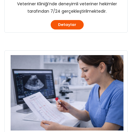
Veteriner Kliniği’nde deneyimli veteriner hekimler
tarafından 7/24 gerçekleştirilmektedir.
Detaylar