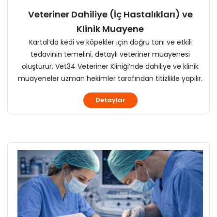
Veteriner Dahiliye (İç Hastalıkları) ve
Klinik Muayene
Kartal’da kedi ve köpekler için doğru tanı ve etkili
tedavinin temelini, detaylı veteriner muayenesi
oluşturur. Vet34 Veteriner Kliniği’nde dahiliye ve klinik
muayeneler uzman hekimler tarafından titizlikle yapılır.
Detaylar