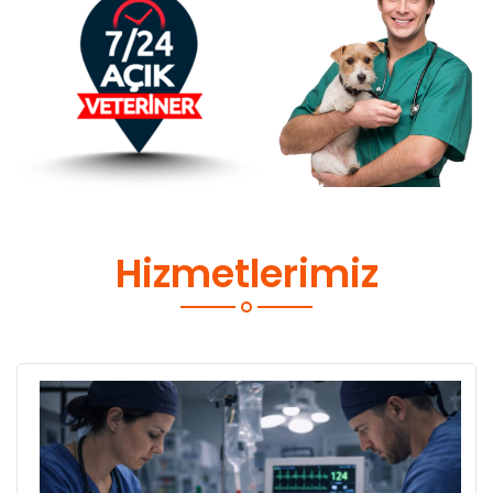
Hizmetlerimiz