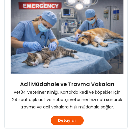
Acil Müdahale ve Travma Vakaları
Vet34 Veteriner Kliniği, Kartal’da kedi ve köpekler için
24 saat açık acil ve nöbetçi veteriner hizmeti sunarak
travma ve acil vakalara hızlı müdahale sağlar.
Detaylar