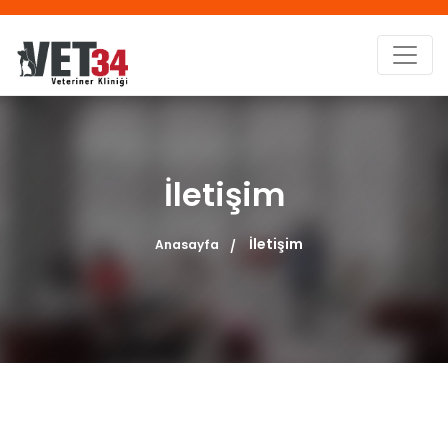
İletişim
İletişim
Anasayfa