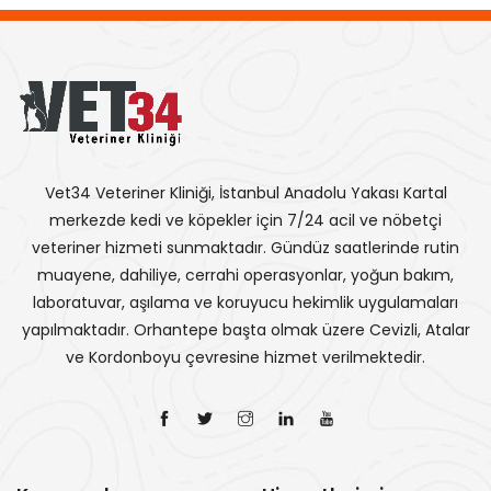
Vet34 Veteriner Kliniği, İstanbul Anadolu Yakası Kartal
merkezde kedi ve köpekler için 7/24 acil ve nöbetçi
veteriner hizmeti sunmaktadır. Gündüz saatlerinde rutin
muayene, dahiliye, cerrahi operasyonlar, yoğun bakım,
laboratuvar, aşılama ve koruyucu hekimlik uygulamaları
yapılmaktadır. Orhantepe başta olmak üzere Cevizli, Atalar
ve Kordonboyu çevresine hizmet verilmektedir.