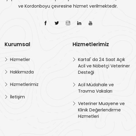
ve Kordonboyu çevresine hizmet verilmektedir.
Kurumsal
Hizmetlerimiz
Hizmetler
Kartal' da 24 Saat Açık
Acil ve Nöbetçi Veteriner
Hakkımızda
Desteği
Hizmetlerimiz
Acil Müdahale ve
Travma Vakaları
İletişim
Veteriner Muayene ve
Klinik Değerlendirme
Hizmetleri