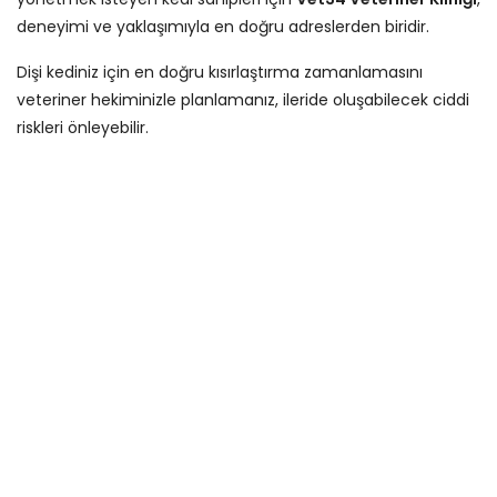
deneyimi ve yaklaşımıyla en doğru adreslerden biridir.
Dişi kediniz için en doğru kısırlaştırma zamanlamasını
veteriner hekiminizle planlamanız, ileride oluşabilecek ciddi
riskleri önleyebilir.