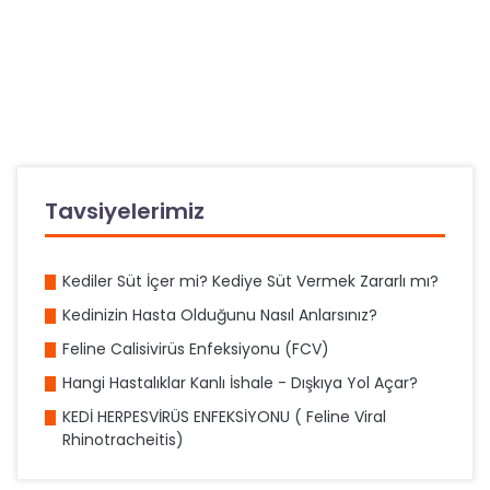
Tavsiyelerimiz
Kediler Süt İçer mi? Kediye Süt Vermek Zararlı mı?
Kedinizin Hasta Olduğunu Nasıl Anlarsınız?
Feline Calisivirüs Enfeksiyonu (FCV)
Hangi Hastalıklar Kanlı İshale - Dışkıya Yol Açar?
KEDİ HERPESVİRÜS ENFEKSİYONU ( Feline Viral
Rhinotracheitis)