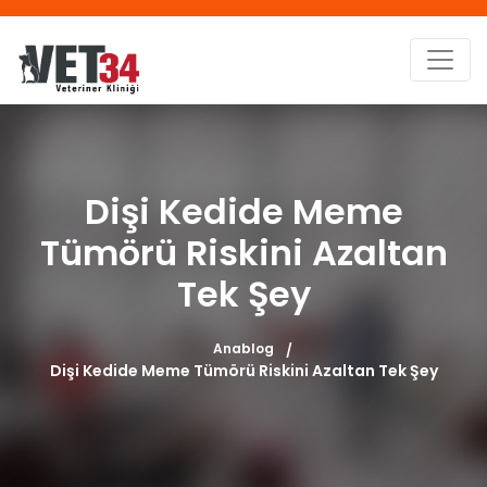
Dişi Kedide Meme
Tümörü Riskini Azaltan
Tek Şey
Anablog
Dişi Kedide Meme Tümörü Riskini Azaltan Tek Şey