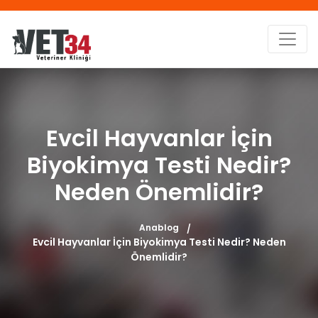
Evcil Hayvanlar İçin
Biyokimya Testi Nedir?
Neden Önemlidir?
Anablog
Evcil Hayvanlar İçin Biyokimya Testi Nedir? Neden
Önemlidir?