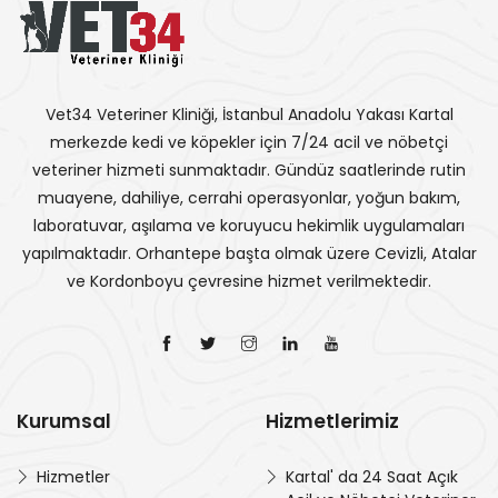
Vet34 Veteriner Kliniği, İstanbul Anadolu Yakası Kartal
merkezde kedi ve köpekler için 7/24 acil ve nöbetçi
veteriner hizmeti sunmaktadır. Gündüz saatlerinde rutin
muayene, dahiliye, cerrahi operasyonlar, yoğun bakım,
laboratuvar, aşılama ve koruyucu hekimlik uygulamaları
yapılmaktadır. Orhantepe başta olmak üzere Cevizli, Atalar
ve Kordonboyu çevresine hizmet verilmektedir.
Kurumsal
Hizmetlerimiz
Hizmetler
Kartal' da 24 Saat Açık