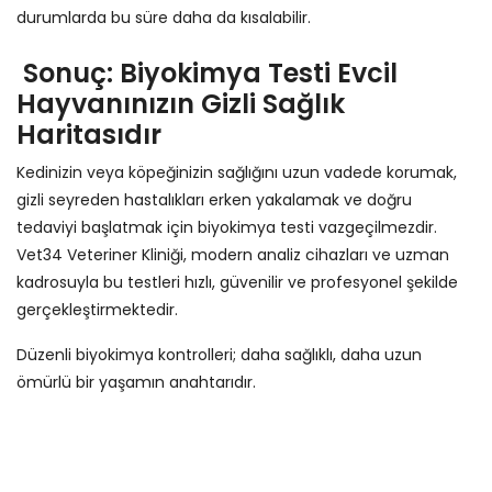
durumlarda bu süre daha da kısalabilir.
Sonuç: Biyokimya Testi Evcil
Hayvanınızın Gizli Sağlık
Haritasıdır
Kedinizin veya köpeğinizin sağlığını uzun vadede korumak,
gizli seyreden hastalıkları erken yakalamak ve doğru
tedaviyi başlatmak için biyokimya testi vazgeçilmezdir.
Vet34 Veteriner Kliniği, modern analiz cihazları ve uzman
kadrosuyla bu testleri hızlı, güvenilir ve profesyonel şekilde
gerçekleştirmektedir.
Düzenli biyokimya kontrolleri; daha sağlıklı, daha uzun
ömürlü bir yaşamın anahtarıdır.