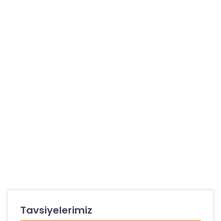
Tavsiyelerimiz