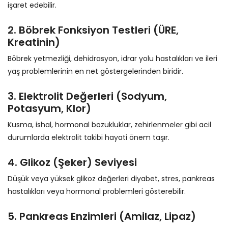
işaret edebilir.
2. Böbrek Fonksiyon Testleri (ÜRE,
Kreatinin)
Böbrek yetmezliği, dehidrasyon, idrar yolu hastalıkları ve ileri
yaş problemlerinin en net göstergelerinden biridir.
3. Elektrolit Değerleri (Sodyum,
Potasyum, Klor)
Kusma, ishal, hormonal bozukluklar, zehirlenmeler gibi acil
durumlarda elektrolit takibi hayati önem taşır.
4. Glikoz (Şeker) Seviyesi
Düşük veya yüksek glikoz değerleri diyabet, stres, pankreas
hastalıkları veya hormonal problemleri gösterebilir.
5. Pankreas Enzimleri (Amilaz, Lipaz)