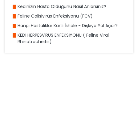
Kedinizin Hasta Olduğunu Nasıl Anlarsınız?
Feline Calisivirüs Enfeksiyonu (FCV)
Hangi Hastalıklar Kanlı İshale - Dışkıya Yol Açar?
KEDİ HERPESVİRÜS ENFEKSİYONU ( Feline Viral
Rhinotracheitis)