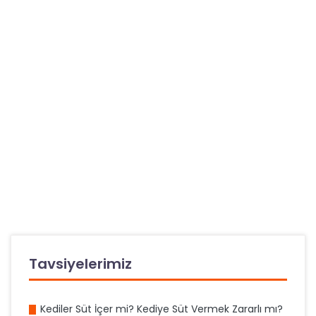
Tavsiyelerimiz
Kediler Süt İçer mi? Kediye Süt Vermek Zararlı mı?