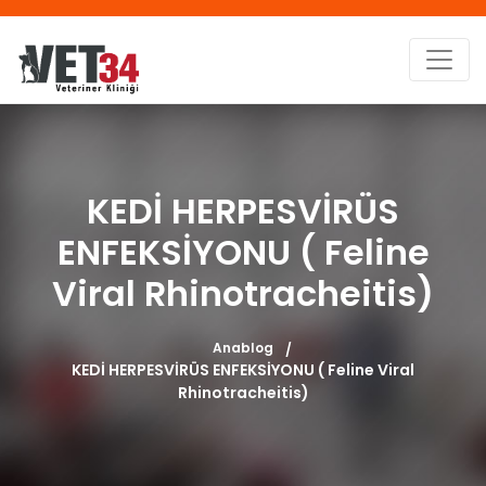
KEDİ HERPESVİRÜS
ENFEKSİYONU ( Feline
Viral Rhinotracheitis)
Anablog
KEDİ HERPESVİRÜS ENFEKSİYONU ( Feline Viral
Rhinotracheitis)