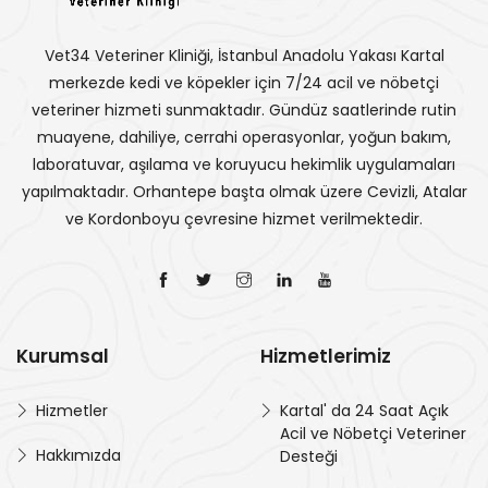
Vet34 Veteriner Kliniği, İstanbul Anadolu Yakası Kartal
merkezde kedi ve köpekler için 7/24 acil ve nöbetçi
veteriner hizmeti sunmaktadır. Gündüz saatlerinde rutin
muayene, dahiliye, cerrahi operasyonlar, yoğun bakım,
laboratuvar, aşılama ve koruyucu hekimlik uygulamaları
yapılmaktadır. Orhantepe başta olmak üzere Cevizli, Atalar
ve Kordonboyu çevresine hizmet verilmektedir.
Kurumsal
Hizmetlerimiz
Hizmetler
Kartal' da 24 Saat Açık
Acil ve Nöbetçi Veteriner
Hakkımızda
Desteği