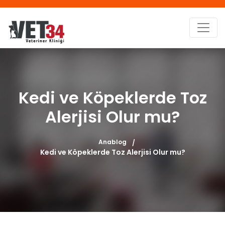
Kedi ve Köpeklerde Toz
Alerjisi Olur mu?
Anablog
Kedi ve Köpeklerde Toz Alerjisi Olur mu?