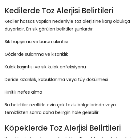
Kedilerde Toz Alerjisi Belirtileri
Kediler hassas yapıları nedeniyle toz alerjisine karşı oldukça
duyarlıdır. En sık görülen belirtiler şunlardır:
Sık hapşırma ve burun akıntısı
Gözlerde sulanma ve kızarıklık
Kulak kaşıntısı ve sık kulak enfeksiyonu
Deride kızarıklık, kabuklanma veya tüy dökülmesi
Hırıltılı nefes alma
Bu belirtiler özellikle evin çok tozlu bölgelerinde veya
temizlikten sonra daha belirgin hale gelebilir.
Köpeklerde Toz Alerjisi Belirtileri