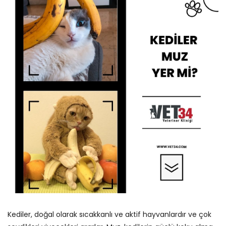
Kediler, doğal olarak sıcakkanlı ve aktif hayvanlardır ve çok