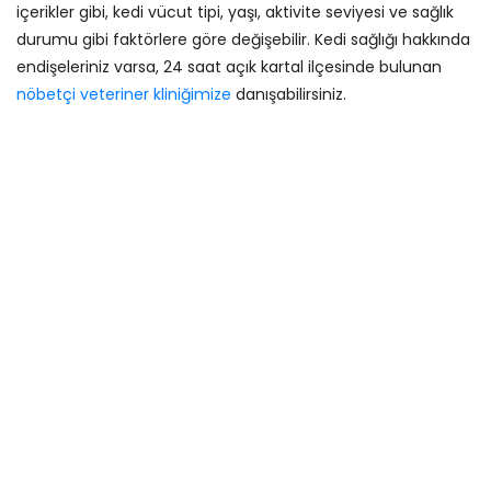
içerikler gibi, kedi vücut tipi, yaşı, aktivite seviyesi ve sağlık
durumu gibi faktörlere göre değişebilir. Kedi sağlığı hakkında
endişeleriniz varsa, 24 saat açık kartal ilçesinde bulunan
nöbetçi veteriner kliniğimize
danışabilirsiniz.