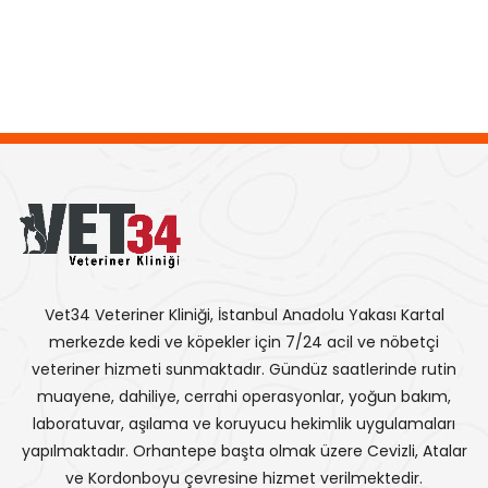
Vet34 Veteriner Kliniği, İstanbul Anadolu Yakası Kartal
merkezde kedi ve köpekler için 7/24 acil ve nöbetçi
veteriner hizmeti sunmaktadır. Gündüz saatlerinde rutin
muayene, dahiliye, cerrahi operasyonlar, yoğun bakım,
laboratuvar, aşılama ve koruyucu hekimlik uygulamaları
yapılmaktadır. Orhantepe başta olmak üzere Cevizli, Atalar
ve Kordonboyu çevresine hizmet verilmektedir.