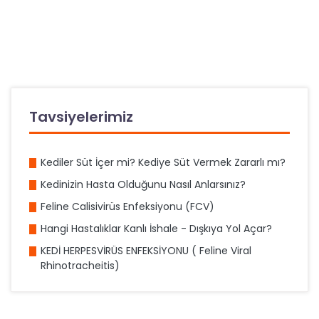
Tavsiyelerimiz
Kediler Süt İçer mi? Kediye Süt Vermek Zararlı mı?
Kedinizin Hasta Olduğunu Nasıl Anlarsınız?
Feline Calisivirüs Enfeksiyonu (FCV)
Hangi Hastalıklar Kanlı İshale - Dışkıya Yol Açar?
KEDİ HERPESVİRÜS ENFEKSİYONU ( Feline Viral
Rhinotracheitis)