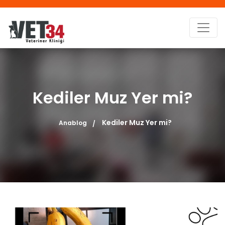
Kediler Muz Yer mi?
Kediler Muz Yer mi?
Anablog