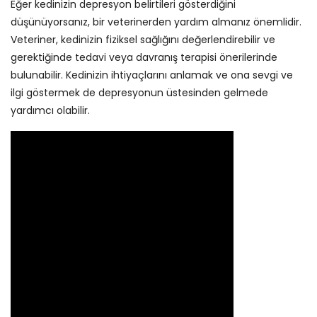
Eğer kedinizin depresyon belirtileri gösterdiğini
düşünüyorsanız, bir veterinerden yardım almanız önemlidir.
Veteriner, kedinizin fiziksel sağlığını değerlendirebilir ve
gerektiğinde tedavi veya davranış terapisi önerilerinde
bulunabilir. Kedinizin ihtiyaçlarını anlamak ve ona sevgi ve
ilgi göstermek de depresyonun üstesinden gelmede
yardımcı olabilir.