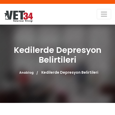
Kedilerde Depresyon
Belirtileri
Kedilerde Depresyon Belirtileri
Anablog