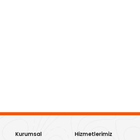
Kurumsal
Hizmetlerimiz