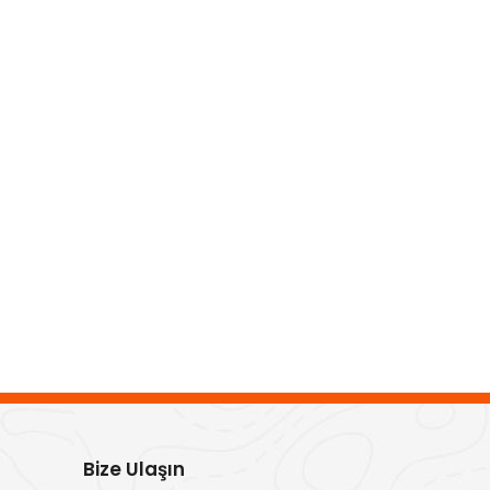
Bize Ulaşın