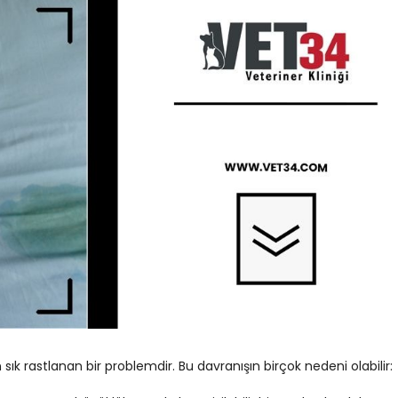
n sık rastlanan bir problemdir. Bu davranışın birçok nedeni olabilir: