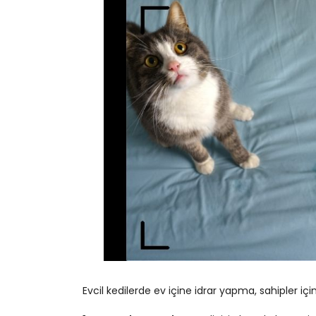
Evcil kedilerde ev içine idrar yapma, sahipler içi