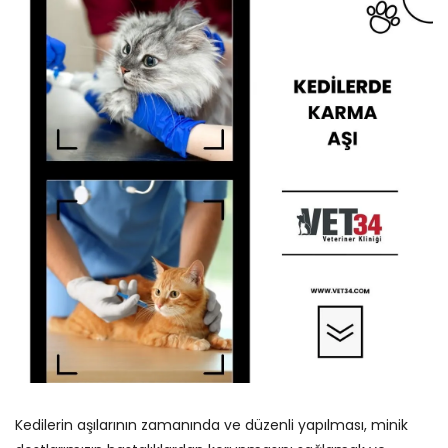
Kedilerin aşılarının zamanında ve düzenli yapılması, minik