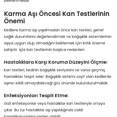
belirlenmelidir.
Karma Aşı Öncesi Kan Testlerinin
Önemi
Kedilere karma aşı yapılmadan önce kan testleri, genel
sağlık durumlarını değerlendirmek ve bağışıklık sistemlerinin
aşıya uygun olup olmadığını belirlemek için kritik öneme
sahiptir. İşte kan testlerinin başlıca nedenleri:
Hastalıklara Karşı Koruma Düzeyini Ölçme:
Kan testleri, kedinin bağışıklık seviyesini ve varsa geçmiş
hastalıkları tespit eder. Bağışıklık sistemi zayıf olan kedilerde
aşının etkili olmayabileceği göz önünde bulundurulmalıdır.
Enfeksiyonları Tespit Etme:
Gizli enfeksiyonlar veya hastalıklar kan testleriyle ortaya
çıkar. Bu tür hastalıklar aşı yapıldığında ciddi
komplikasyonlara neden olabilir.