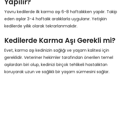
Yapılır?
Yavru kedilerde ilk karma aşı 6-8 haftalıkken yapılır. Takip
eden aşılar 3-4 haftalık aralıklarla uygulanır. Yetişkin
kedilerde yıllık olarak tekrarlanmalıdır.
Kedilerde Karma Aşı Gerekli mi?
Evet, karma aşı kedinizin sağlığı ve yaşam kalitesi için
gereklidir. Veteriner hekimler tarafından önerilen temel
aşılardan biri olup, kedinizi birçok tehlikeli hastalıktan
koruyarak uzun ve sağlıklı bir yaşam sürmesini sağlar.