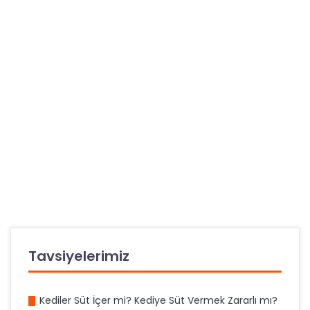
Tavsiyelerimiz
Kediler Süt İçer mi? Kediye Süt Vermek Zararlı mı?