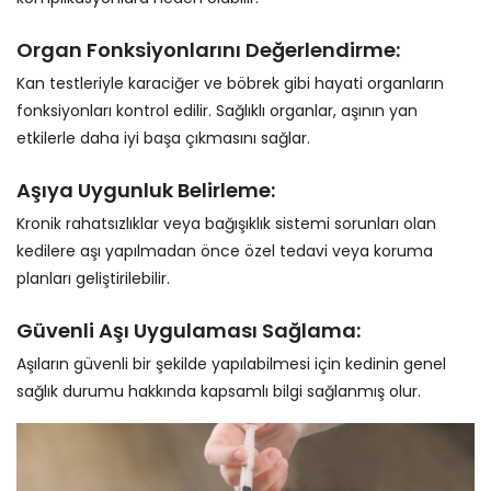
Organ Fonksiyonlarını Değerlendirme:
Kan testleriyle karaciğer ve böbrek gibi hayati organların
fonksiyonları kontrol edilir. Sağlıklı organlar, aşının yan
etkilerle daha iyi başa çıkmasını sağlar.
Aşıya Uygunluk Belirleme:
Kronik rahatsızlıklar veya bağışıklık sistemi sorunları olan
kedilere aşı yapılmadan önce özel tedavi veya koruma
planları geliştirilebilir.
Güvenli Aşı Uygulaması Sağlama:
Aşıların güvenli bir şekilde yapılabilmesi için kedinin genel
sağlık durumu hakkında kapsamlı bilgi sağlanmış olur.