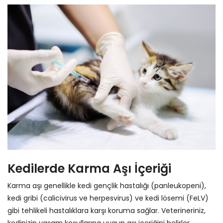
Kedilerde Karma Aşı İçeriği
Karma aşı genellikle kedi gençlik hastalığı (panleukopeni),
kedi gribi (calicivirus ve herpesvirus) ve kedi lösemi (FeLV)
gibi tehlikeli hastalıklara karşı koruma sağlar. Veterineriniz,