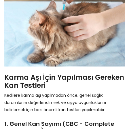
Karma Aşı İçin Yapılması Gereken
Kan Testleri
Kedilere karma aşı yapılmadan önce, genel sağlık
durumlarını değerlendirmek ve aşıya uygunluklarını
belirlemek için bazı önemli kan testleri yapılmalıdır:
1. Genel Kan Sayımı (CBC - Complete