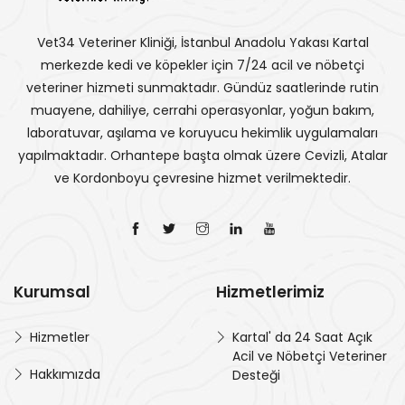
Vet34 Veteriner Kliniği, İstanbul Anadolu Yakası Kartal
merkezde kedi ve köpekler için 7/24 acil ve nöbetçi
veteriner hizmeti sunmaktadır. Gündüz saatlerinde rutin
muayene, dahiliye, cerrahi operasyonlar, yoğun bakım,
laboratuvar, aşılama ve koruyucu hekimlik uygulamaları
yapılmaktadır. Orhantepe başta olmak üzere Cevizli, Atalar
ve Kordonboyu çevresine hizmet verilmektedir.
Kurumsal
Hizmetlerimiz
Hizmetler
Kartal' da 24 Saat Açık
Acil ve Nöbetçi Veteriner
Hakkımızda
Desteği