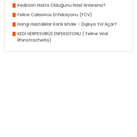
Kedinizin Hasta Olduğunu Nasıl Anlarsınız?
Feline Calisivirüs Enfeksiyonu (FCV)
Hangi Hastalıklar Kanlı İshale - Dışkıya Yol Açar?
KEDİ HERPESVİRÜS ENFEKSİYONU ( Feline Viral
Rhinotracheitis)