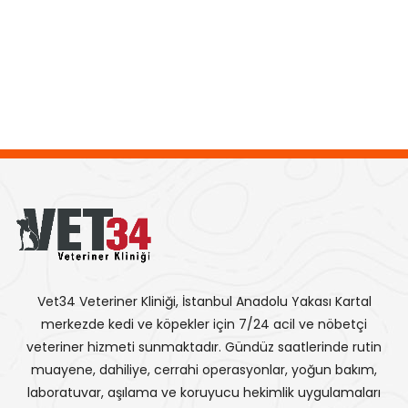
Vet34 Veteriner Kliniği, İstanbul Anadolu Yakası Kartal
merkezde kedi ve köpekler için 7/24 acil ve nöbetçi
veteriner hizmeti sunmaktadır. Gündüz saatlerinde rutin
muayene, dahiliye, cerrahi operasyonlar, yoğun bakım,
laboratuvar, aşılama ve koruyucu hekimlik uygulamaları