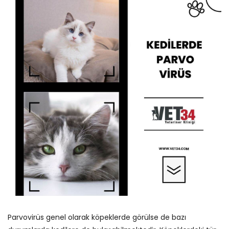
Parvovirüs genel olarak köpeklerde görülse de bazı