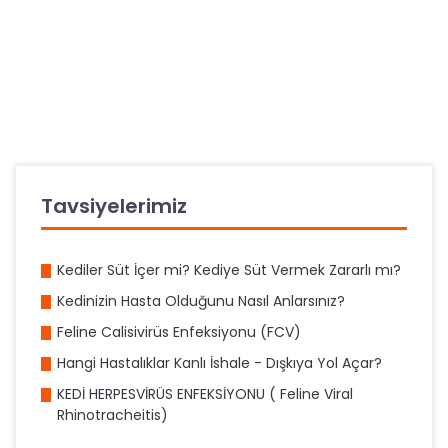
Tavsiyelerimiz
Kediler Süt İçer mi? Kediye Süt Vermek Zararlı mı?
Kedinizin Hasta Olduğunu Nasıl Anlarsınız?
Feline Calisivirüs Enfeksiyonu (FCV)
Hangi Hastalıklar Kanlı İshale - Dışkıya Yol Açar?
KEDİ HERPESVİRÜS ENFEKSİYONU ( Feline Viral
Rhinotracheitis)