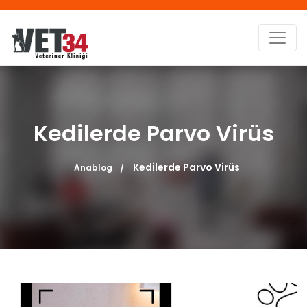
Kedilerde Parvo Virüs
Kedilerde Parvo Virüs
Anablog