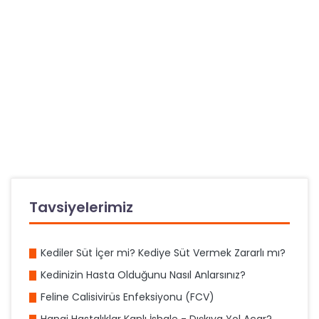
Tavsiyelerimiz
Kediler Süt İçer mi? Kediye Süt Vermek Zararlı mı?
Kedinizin Hasta Olduğunu Nasıl Anlarsınız?
Feline Calisivirüs Enfeksiyonu (FCV)