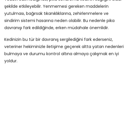
şekilde etkileyebilir. Yenmemesi gereken maddelerin
yutulması, bağırsak tıkanıklıklarına, zehirlenmelere ve
sindirim sistemi hasarına neden olabilir. Bu nedenle pika
davranışı fark edildiğinde, erken müdahale önemlidir.
Kedinizin bu tür bir davranış sergilediğini fark ederseniz,
veteriner hekiminizle iletişime geçerek altta yatan nedenleri
bulmaya ve durumu kontrol altına almaya çalışmak en iyi
yoldur.