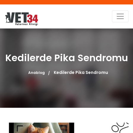
Kedilerde Pika Sendromu
Kedilerde Pika Sendromu
Anablog