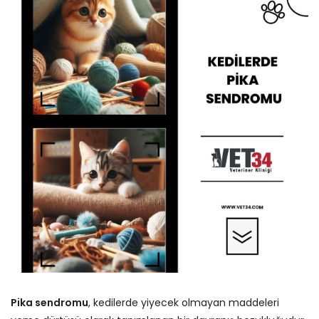
Pika sendromu
, kedilerde yiyecek olmayan maddeleri