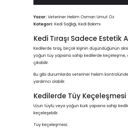
Yazar:
Veteriner Hekim Osman Umut Öz
Kategori:
Kedi Sağlığı, Kedi Bakımı
Kedi Tıraşı Sadece Estetik A
Kedilerde tıraş, birçok kişinin düşündüğünün aks
yoğun tüy yapısına sahip kedilerde keçeleşme, c
çıkabilir.
Bu gibi durumlarda veteriner hekim kontrolünde
yardımcı olabilir.
Kedilerde Tüy Keçeleşmesi
Uzun tüylü veya yoğun kürk yapısına sahip kedil
keçeleşebilir.
Tüy keçeleşmesi;