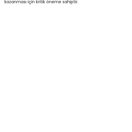
kazanması için kritik öneme sahiptir.