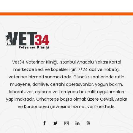
Vet34 Veteriner Kliniği, İstanbul Anadolu Yakası Kartal
merkezde kedi ve köpekler için 7/24 acil ve nöbetçi
veteriner hizmeti sunmaktadır. Gündüz saatlerinde rutin
muayene, dahiliye, cerrahi operasyonlar, yoğun bakım,
laboratuvar, aşılama ve koruyucu hekimlik uygulamaları
yapılmaktadır. Orhantepe başta olmak üzere Cevizli, Atalar
ve Kordonboyu çevresine hizmet verilmektedir.