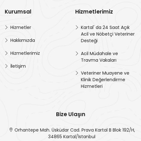
Kurumsal
Hizmetlerimiz
Hizmetler
Kartal' da 24 Saat Açık
Acil ve Nöbetçi Veteriner
Hakkımızda
Desteği
Hizmetlerimiz
Acil Müdahale ve
Travma Vakaları
İletişim
Veteriner Muayene ve
Klinik Değerlendirme
Hizmetleri
Bize Ulaşın
Orhantepe Mah. Üsküdar Cad. Prava Kartal B Blok 192/H,
34865 Kartal/İstanbul