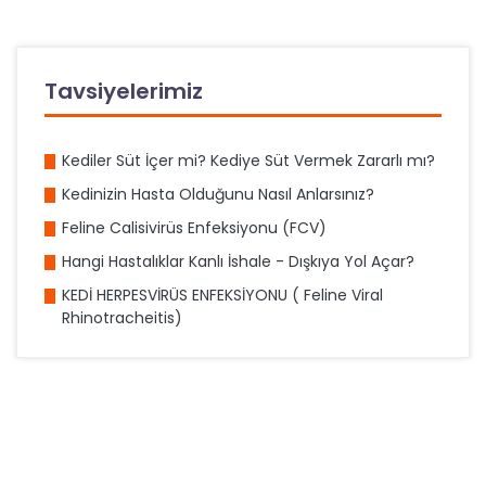
Tavsiyelerimiz
Kediler Süt İçer mi? Kediye Süt Vermek Zararlı mı?
Kedinizin Hasta Olduğunu Nasıl Anlarsınız?
Feline Calisivirüs Enfeksiyonu (FCV)
Hangi Hastalıklar Kanlı İshale - Dışkıya Yol Açar?
KEDİ HERPESVİRÜS ENFEKSİYONU ( Feline Viral
Rhinotracheitis)