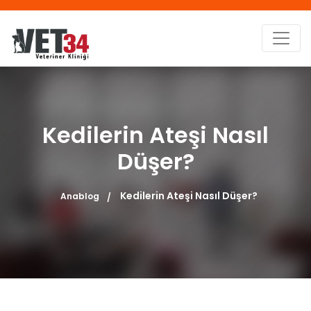
Kedilerin Ateşi Nasıl
Düşer?
Kedilerin Ateşi Nasıl Düşer?
Anablog