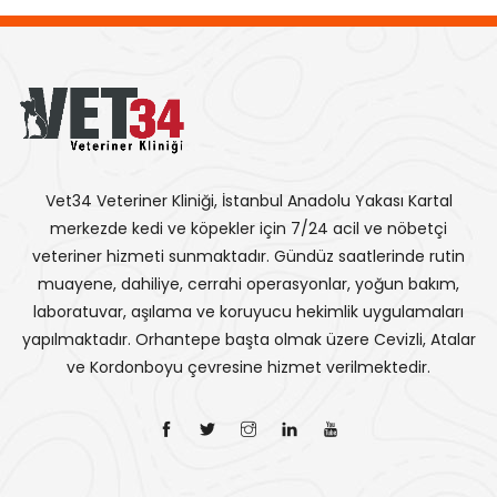
Vet34 Veteriner Kliniği, İstanbul Anadolu Yakası Kartal
merkezde kedi ve köpekler için 7/24 acil ve nöbetçi
veteriner hizmeti sunmaktadır. Gündüz saatlerinde rutin
muayene, dahiliye, cerrahi operasyonlar, yoğun bakım,
laboratuvar, aşılama ve koruyucu hekimlik uygulamaları
yapılmaktadır. Orhantepe başta olmak üzere Cevizli, Atalar
ve Kordonboyu çevresine hizmet verilmektedir.