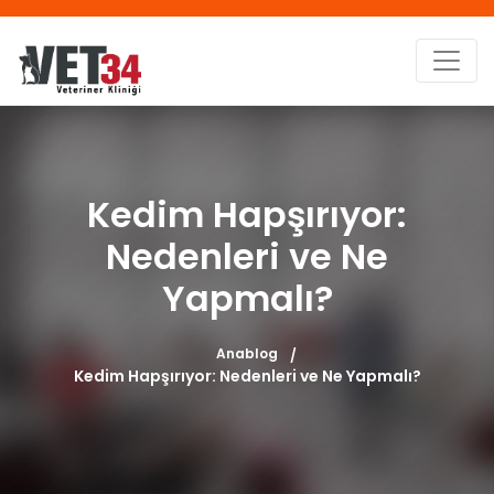
Kedim Hapşırıyor:
Nedenleri ve Ne
Yapmalı?
Anablog
Kedim Hapşırıyor: Nedenleri ve Ne Yapmalı?