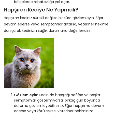
bölgelerde rahatsızlığa yol açar.
Hapşıran Kediye Ne Yapmalı?
Hapşıran kediniz sürekli değilse bir süre gözlemleyin. Eğer
devam ederse veya semptomlar artarsa, veteriner hekime
danışarak kedinizin sağlık durumunu değerlendirin.
Gözlemleyin
: Kedinizin hapşırığı hafifse ve başka
semptomlar göstermiyorsa, birkaç gün boyunca
durumu gözlemleyebilirsiniz. Eğer hapşırma devam
ederse veya kötüleşirse, veteriner hekiminize