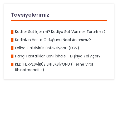
Tavsiyelerimiz
Kediler Süt İçer mi? Kediye Süt Vermek Zararlı mı?
Kedinizin Hasta Olduğunu Nasıl Anlarsınız?
Feline Calisivirüs Enfeksiyonu (FCV)
Hangi Hastalıklar Kanlı İshale - Dışkıya Yol Açar?
KEDİ HERPESVİRÜS ENFEKSİYONU ( Feline Viral
Rhinotracheitis)