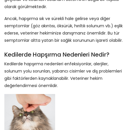
olarak görülmektedir.
Ancak, hapşırma sık ve sürekli hale gelirse veya diğer
semptomlar (göz akıntısı, öksürük, hırıltılı solunum vb.) eşlik
ederse, veteriner hekiminize danışmanız önemlidir. Bu tür
semptomlar altta yatan bir sağlık sorununun işareti olabilir.
Kedilerde Hapşırma Nedenleri Nedir?
Kedilerde hapşırma nedenleri enfeksiyonlar, alerjiler,
solunum yolu sorunları, yabancı cisimler ve diş problemleri
gibi faktörlerden kaynaklanabilir. Veteriner hekim
değerlendirmesi önemlidir.