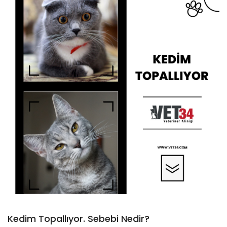
Kedim Topallıyor. Sebebi Nedir?