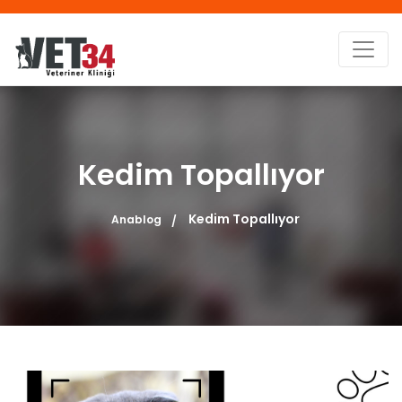
Kedim Topallıyor
Kedim Topallıyor
Anablog