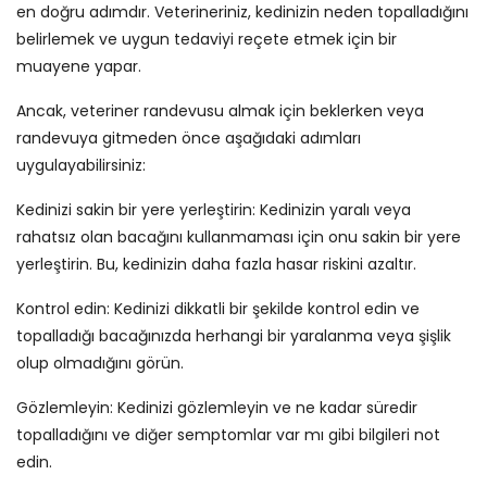
en doğru adımdır. Veterineriniz, kedinizin neden topalladığını
belirlemek ve uygun tedaviyi reçete etmek için bir
muayene yapar.
Ancak, veteriner randevusu almak için beklerken veya
randevuya gitmeden önce aşağıdaki adımları
uygulayabilirsiniz:
Kedinizi sakin bir yere yerleştirin: Kedinizin yaralı veya
rahatsız olan bacağını kullanmaması için onu sakin bir yere
yerleştirin. Bu, kedinizin daha fazla hasar riskini azaltır.
Kontrol edin: Kedinizi dikkatli bir şekilde kontrol edin ve
topalladığı bacağınızda herhangi bir yaralanma veya şişlik
olup olmadığını görün.
Gözlemleyin: Kedinizi gözlemleyin ve ne kadar süredir
topalladığını ve diğer semptomlar var mı gibi bilgileri not
edin.