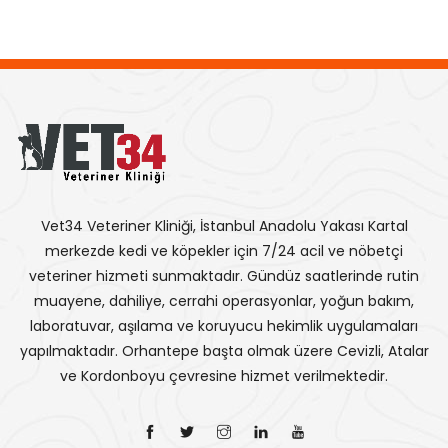
Vet34 Veteriner Kliniği, İstanbul Anadolu Yakası Kartal
merkezde kedi ve köpekler için 7/24 acil ve nöbetçi
veteriner hizmeti sunmaktadır. Gündüz saatlerinde rutin
muayene, dahiliye, cerrahi operasyonlar, yoğun bakım,
laboratuvar, aşılama ve koruyucu hekimlik uygulamaları
yapılmaktadır. Orhantepe başta olmak üzere Cevizli, Atalar
ve Kordonboyu çevresine hizmet verilmektedir.