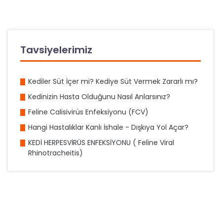
Tavsiyelerimiz
Kediler Süt İçer mi? Kediye Süt Vermek Zararlı mı?
Kedinizin Hasta Olduğunu Nasıl Anlarsınız?
Feline Calisivirüs Enfeksiyonu (FCV)
Hangi Hastalıklar Kanlı İshale - Dışkıya Yol Açar?
KEDİ HERPESVİRÜS ENFEKSİYONU ( Feline Viral
Rhinotracheitis)