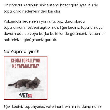
Sinir hasarı: Kedinizin sinir sistemi hasar gördüyse, bu da
topallama nedenlerinden biri olur.
Yukarıdaki nedenlerin yanı sıra, bazı durumlarda
topallamanın sebebi açık olmaz. Eğer kediniz topallamaya
devam ederse veya başka belirtiler de görürseniz, veteriner
hekiminizle görüşmeniz gerekir.
Ne Yapmalıyım?
Eğer kediniz topallıyorsa, veteriner hekiminize danışmanız