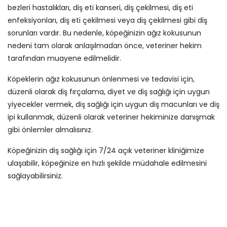
bezleri hastalıkları, diş eti kanseri, diş çekilmesi, diş eti
enfeksiyonları, diş eti çekilmesi veya diş çekilmesi gibi diş
sorunları vardır. Bu nedenle, köpeğinizin ağız kokusunun
nedeni tam olarak anlaşılmadan önce, veteriner hekim
tarafından muayene edilmelidir.
Köpeklerin ağız kokusunun önlenmesi ve tedavisi için,
düzenli olarak diş fırçalama, diyet ve diş sağlığı için uygun
yiyecekler vermek, diş sağlığı için uygun diş macunları ve diş
ipi kullanmak, düzenli olarak veteriner hekiminize danışmak
gibi önlemler almalısınız.
Köpeğinizin diş sağlığı için 7/24 açık veteriner kliniğimize
ulaşabilir, köpeğinize en hızlı şekilde müdahale edilmesini
sağlayabilirsiniz.