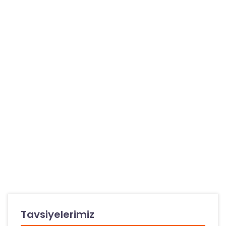
Tavsiyelerimiz