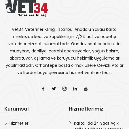
Vet34 Veteriner Kliniği, İstanbul Anadolu Yakası Kartal
merkezde kedi ve köpekler için 7/24 acil ve nöbetçi
veteriner hizmeti sunmaktadır. Gündüz saatlerinde rutin
muayene, dahiliye, cerrahi operasyonlar, yoğun bakım,
laboratuvar, aşılama ve koruyucu hekimlik uygulamaları
yapılmaktadır. Orhantepe başta olmak üzere Cevizli, Atalar
ve Kordonboyu çevresine hizmet verilmektedir.
Kurumsal
Hizmetlerimiz
Hizmetler
Kartal' da 24 Saat Açık