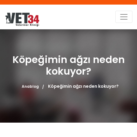
Köpeğimin ağzı neden
kokuyor?
Köpeğimin ağzı neden kokuyor?
Anablog