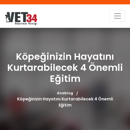
Köpeğinizin Hayatını
Kurtarabilecek 4 Önemli
Eğitim
Anablog
Köpeğinizin Hayatını Kurtarabilecek 4 Önemli
Eğitim