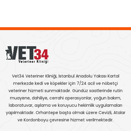
Vet34 Veteriner Kliniği, İstanbul Anadolu Yakası Kartal
merkezde kedi ve köpekler için 7/24 acil ve nöbetçi
veteriner hizmeti sunmaktadır. Gündüz saatlerinde rutin
muayene, dahiliye, cerrahi operasyonlar, yoğun bakım,
laboratuvar, aşılama ve koruyucu hekimlik uygulamaları
yapılmaktadır. Orhantepe başta olmak üzere Cevizli, Atalar
ve Kordonboyu çevresine hizmet verilmektedir.