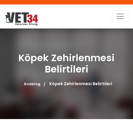
Köpek Zehirlenmesi
Belirtileri
Köpek Zehirlenmesi Belirtileri
Anablog