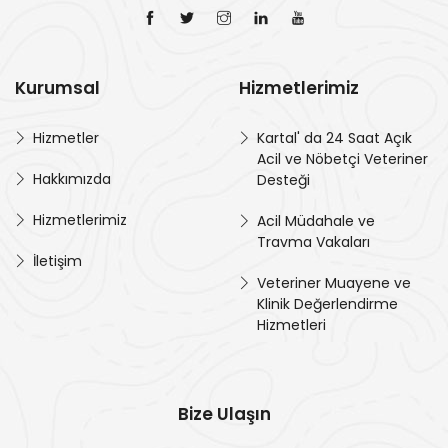
Kurumsal
Hizmetlerimiz
Hizmetler
Kartal' da 24 Saat Açık
Acil ve Nöbetçi Veteriner
Hakkımızda
Desteği
Hizmetlerimiz
Acil Müdahale ve
Travma Vakaları
İletişim
Veteriner Muayene ve
Klinik Değerlendirme
Hizmetleri
Bize Ulaşın