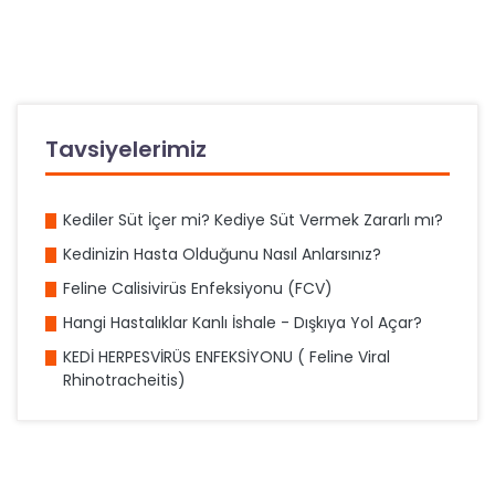
Tavsiyelerimiz
Kediler Süt İçer mi? Kediye Süt Vermek Zararlı mı?
Kedinizin Hasta Olduğunu Nasıl Anlarsınız?
Feline Calisivirüs Enfeksiyonu (FCV)
Hangi Hastalıklar Kanlı İshale - Dışkıya Yol Açar?
KEDİ HERPESVİRÜS ENFEKSİYONU ( Feline Viral
Rhinotracheitis)