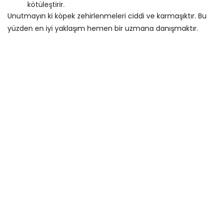
kötüleştirir.
Unutmayın ki köpek zehirlenmeleri ciddi ve karmaşıktır. Bu
yüzden en iyi yaklaşım hemen bir uzmana danışmaktır.