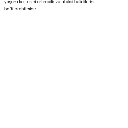
yaşam kalitesini artırabilir ve ataksi belirtilerini
hafifletebilirsiniz.