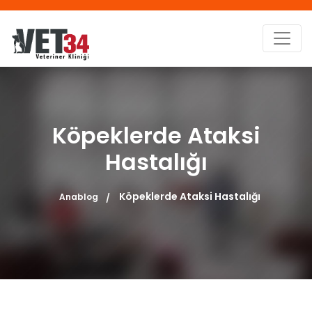
Köpeklerde Ataksi
Hastalığı
Köpeklerde Ataksi Hastalığı
Anablog