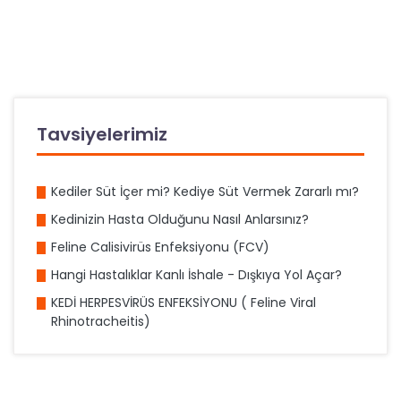
Tavsiyelerimiz
Kediler Süt İçer mi? Kediye Süt Vermek Zararlı mı?
Kedinizin Hasta Olduğunu Nasıl Anlarsınız?
Feline Calisivirüs Enfeksiyonu (FCV)
Hangi Hastalıklar Kanlı İshale - Dışkıya Yol Açar?
KEDİ HERPESVİRÜS ENFEKSİYONU ( Feline Viral
Rhinotracheitis)