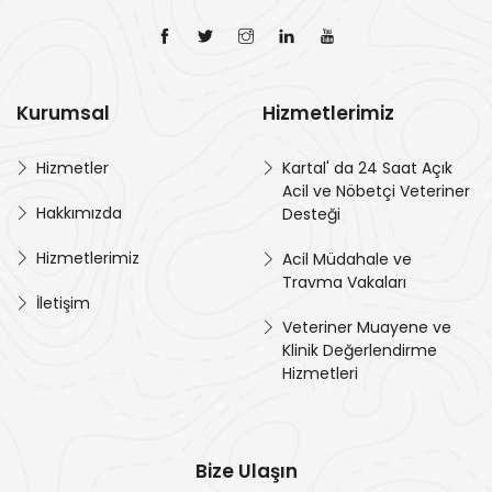
Kurumsal
Hizmetlerimiz
Hizmetler
Kartal' da 24 Saat Açık
Acil ve Nöbetçi Veteriner
Hakkımızda
Desteği
Hizmetlerimiz
Acil Müdahale ve
Travma Vakaları
İletişim
Veteriner Muayene ve
Klinik Değerlendirme
Hizmetleri
Bize Ulaşın