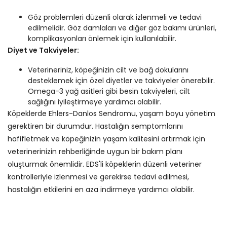
Göz problemleri düzenli olarak izlenmeli ve tedavi
edilmelidir. Göz damlaları ve diğer göz bakımı ürünleri,
komplikasyonları önlemek için kullanılabilir.
Diyet ve Takviyeler:
Veterineriniz, köpeğinizin cilt ve bağ dokularını
desteklemek için özel diyetler ve takviyeler önerebilir.
Omega-3 yağ asitleri gibi besin takviyeleri, cilt
sağlığını iyileştirmeye yardımcı olabilir.
Köpeklerde Ehlers-Danlos Sendromu, yaşam boyu yönetim
gerektiren bir durumdur. Hastalığın semptomlarını
hafifletmek ve köpeğinizin yaşam kalitesini artırmak için
veterinerinizin rehberliğinde uygun bir bakım planı
oluşturmak önemlidir. EDS'li köpeklerin düzenli veteriner
kontrolleriyle izlenmesi ve gerekirse tedavi edilmesi,
hastalığın etkilerini en aza indirmeye yardımcı olabilir.