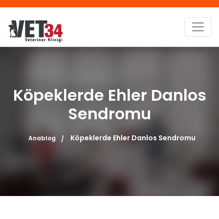
Köpeklerde Ehler Danlos
Sendromu
Köpeklerde Ehler Danlos Sendromu
Anablog