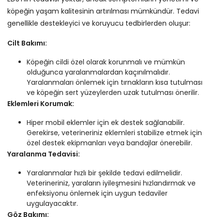
köpeğin yaşam kalitesinin artırılması mümkündür. Tedavi
genellikle destekleyici ve koruyucu tedbirlerden oluşur:
Cilt Bakımı:
Köpeğin cildi özel olarak korunmalı ve mümkün
olduğunca yaralanmalardan kaçınılmalıdır.
Yaralanmaları önlemek için tırnakların kısa tutulması
ve köpeğin sert yüzeylerden uzak tutulması önerilir.
Eklemleri Korumak:
Hiper mobil eklemler için ek destek sağlanabilir.
Gerekirse, veterineriniz eklemleri stabilize etmek için
özel destek ekipmanları veya bandajlar önerebilir.
Yaralanma Tedavisi:
Yaralanmalar hızlı bir şekilde tedavi edilmelidir.
Veterineriniz, yaraların iyileşmesini hızlandırmak ve
enfeksiyonu önlemek için uygun tedaviler
uygulayacaktır.
Göz Bakımı: