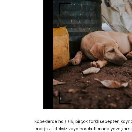
Köpeklerde halsizlik, birçok farklı sebepten kayn
enerjisiz, isteksiz veya hareketlerinde yavaşlamı