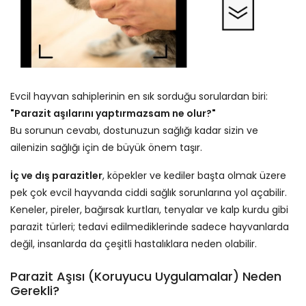
Evcil hayvan sahiplerinin en sık sorduğu sorulardan biri:
"Parazit aşılarını yaptırmazsam ne olur?"
Bu sorunun cevabı, dostunuzun sağlığı kadar sizin ve
ailenizin sağlığı için de büyük önem taşır.
İç ve dış parazitler
, köpekler ve kediler başta olmak üzere
pek çok evcil hayvanda ciddi sağlık sorunlarına yol açabilir.
Keneler, pireler, bağırsak kurtları, tenyalar ve kalp kurdu gibi
parazit türleri; tedavi edilmediklerinde sadece hayvanlarda
değil, insanlarda da çeşitli hastalıklara neden olabilir.
Parazit Aşısı (Koruyucu Uygulamalar) Neden
Gerekli?