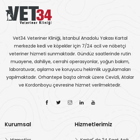
Vet34 Veteriner Kliniği, İstanbul Anadolu Yakası Kartal
merkezde kedi ve köpekler için 7/24 acil ve nöbetçi
veteriner hizmeti sunmaktadır. Gündüz saatlerinde rutin
muayene, dahiliye, cerrahi operasyonlar, yoğun bakım,
laboratuvar, aşılama ve koruyucu hekimlik uygulamaları
yapılmaktadır. Orhantepe başta olmak üzere Cevizli, Atalar
ve Kordonboyu çevresine hizmet verilmektedir.
Kurumsal
Hizmetlerimiz