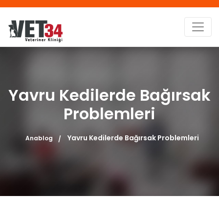
Yavru Kedilerde Bağırsak
Problemleri
Yavru Kedilerde Bağırsak Problemleri
Anablog