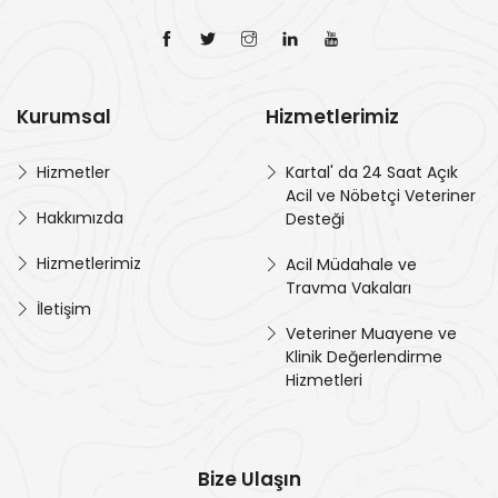
Kurumsal
Hizmetlerimiz
Hizmetler
Kartal' da 24 Saat Açık
Acil ve Nöbetçi Veteriner
Hakkımızda
Desteği
Hizmetlerimiz
Acil Müdahale ve
Travma Vakaları
İletişim
Veteriner Muayene ve
Klinik Değerlendirme
Hizmetleri
Bize Ulaşın