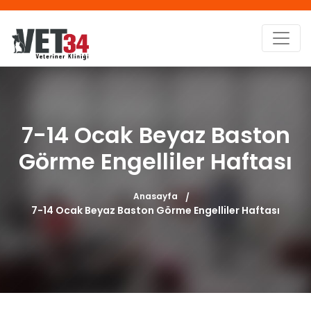
7-14 Ocak Beyaz Baston
Görme Engelliler Haftası
Anasayfa
7-14 Ocak Beyaz Baston Görme Engelliler Haftası