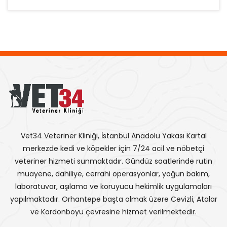
Vet34 Veteriner Kliniği, İstanbul Anadolu Yakası Kartal
merkezde kedi ve köpekler için 7/24 acil ve nöbetçi
veteriner hizmeti sunmaktadır. Gündüz saatlerinde rutin
muayene, dahiliye, cerrahi operasyonlar, yoğun bakım,
laboratuvar, aşılama ve koruyucu hekimlik uygulamaları
yapılmaktadır. Orhantepe başta olmak üzere Cevizli, Atalar
ve Kordonboyu çevresine hizmet verilmektedir.