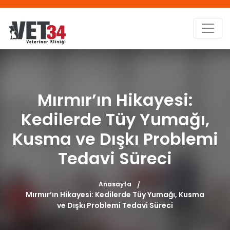
Mırmır’ın Hikayesi:
Kedilerde Tüy Yumağı,
Kusma ve Dışkı Problemi
Tedavi Süreci
Anasayfa
Mırmır’ın Hikayesi: Kedilerde Tüy Yumağı, Kusma
ve Dışkı Problemi Tedavi Süreci