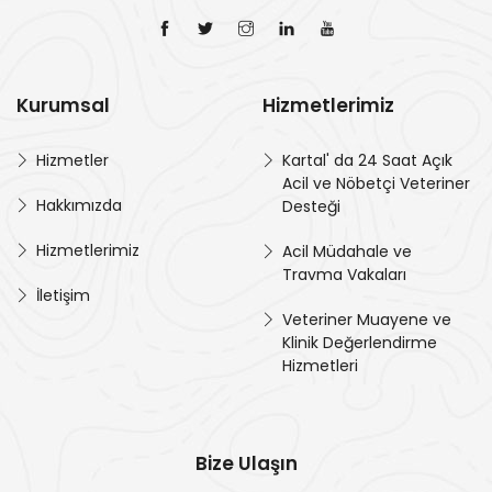
Kurumsal
Hizmetlerimiz
Hizmetler
Kartal' da 24 Saat Açık
Acil ve Nöbetçi Veteriner
Hakkımızda
Desteği
Hizmetlerimiz
Acil Müdahale ve
Travma Vakaları
İletişim
Veteriner Muayene ve
Klinik Değerlendirme
Hizmetleri
Bize Ulaşın