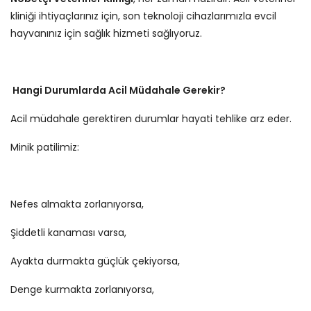
kliniği ihtiyaçlarınız için, son teknoloji cihazlarımızla evcil
hayvanınız için sağlık hizmeti sağlıyoruz.
Hangi Durumlarda Acil Müdahale Gerekir?
Acil müdahale gerektiren durumlar hayati tehlike arz eder.
Minik patilimiz:
Nefes almakta zorlanıyorsa,
Şiddetli kanaması varsa,
Ayakta durmakta güçlük çekiyorsa,
Denge kurmakta zorlanıyorsa,