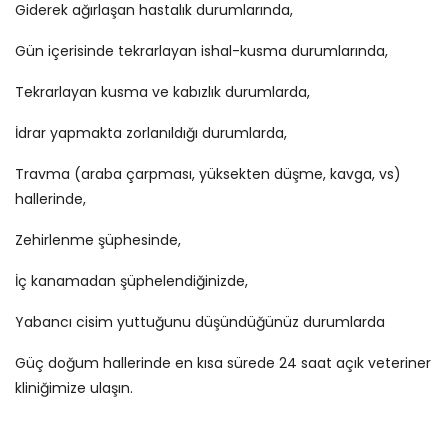
Giderek ağırlaşan hastalık durumlarında,
Gün içerisinde tekrarlayan ishal-kusma durumlarında,
Tekrarlayan kusma ve kabızlık durumlarda,
İdrar yapmakta zorlanıldığı durumlarda,
Travma (araba çarpması, yüksekten düşme, kavga, vs)
hallerinde,
Zehirlenme şüphesinde,
İç kanamadan şüphelendiğinizde,
Yabancı cisim yuttuğunu düşündüğünüz durumlarda
Güç doğum hallerinde en kısa sürede 24 saat açık veteriner
kliniğimize ulaşın.