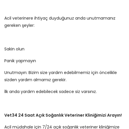
Acil veterinere ihtiyaç duyduğunuz anda unutmamanız
gereken şeyler:
Sakin olun
Panik yapmayın
Unutmayın: Bizim size yardım edebilmemiz için öncelikle
sizden yardım almamız gerekir.
İlk anda yardım edebilecek sadece siz varsınız.
Vet34 24 Saat Açık Soğanlık Veteriner Kliniğimizi Arayın!
Acil müdahale için 7/24 açık soğanlık veteriner kliniğimize