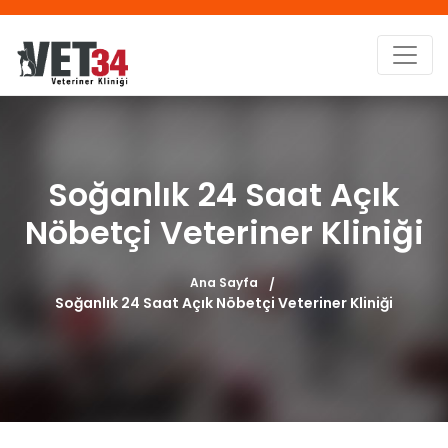
Soğanlık 24 Saat Açık
Nöbetçi Veteriner Kliniği
Ana Sayfa
Soğanlık 24 Saat Açık Nöbetçi Veteriner Kliniği