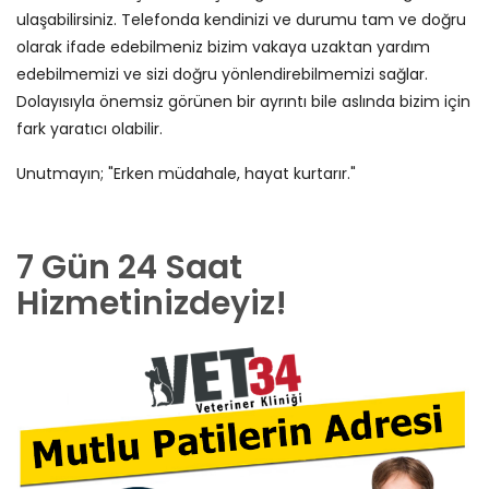
ulaşabilirsiniz. Telefonda kendinizi ve durumu tam ve doğru
olarak ifade edebilmeniz bizim vakaya uzaktan yardım
edebilmemizi ve sizi doğru yönlendirebilmemizi sağlar.
Dolayısıyla önemsiz görünen bir ayrıntı bile aslında bizim için
fark yaratıcı olabilir.
Unutmayın; "Erken müdahale, hayat kurtarır."
7 Gün 24 Saat
Hizmetinizdeyiz!