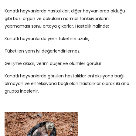
Kanatlı hayvanlarda hastalıklar, diğer hayvanlarda olduğu
gibi bazı organ ve dokuların normal fonksiyonlarını
yapmaması sonu ortaya çıkarlar. Hastalık halinde;
Kanatlı hayvanlarda yem tüketimi azalır,
Tüketilen yem iyi değerlendirilemez,
Gelişme aksar, verim düşer ve ölümler görülür
Kanatlı hayvanlarda görülen hastalıklar enfeksiyona bağlı
olmayan ve enfeksiyona bağlı olan hastalıklar olarak iki ana
grupta incelenir.