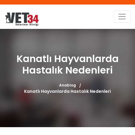
Kanatlı Hayvanlarda
Hastalık Nedenleri
Anablog
Kanatlı Hayvanlarda Hastalık Nedenleri