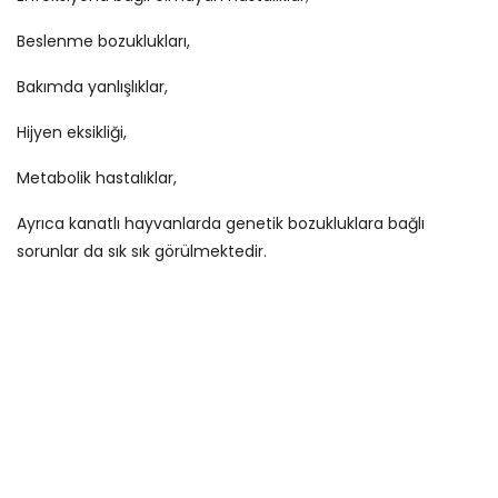
Beslenme bozuklukları,
Bakımda yanlışlıklar,
Hijyen eksikliği,
Metabolik hastalıklar,
Ayrıca kanatlı hayvanlarda genetik bozukluklara bağlı
sorunlar da sık sık görülmektedir.