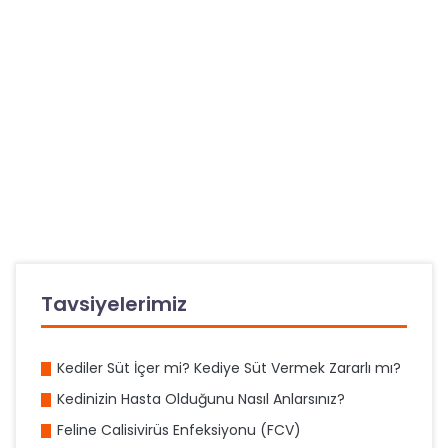
Tavsiyelerimiz
Kediler Süt İçer mi? Kediye Süt Vermek Zararlı mı?
Kedinizin Hasta Olduğunu Nasıl Anlarsınız?
Feline Calisivirüs Enfeksiyonu (FCV)