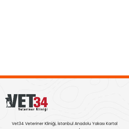
Vet34 Veteriner Kliniği, İstanbul Anadolu Yakası Kartal