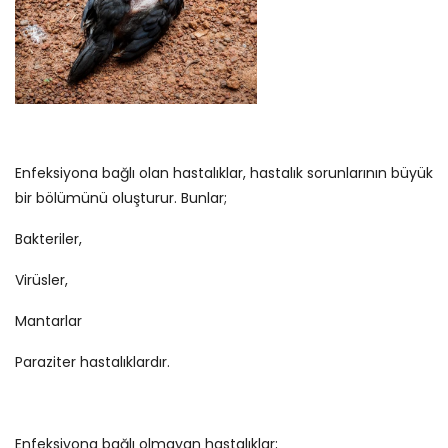
Enfeksiyona bağlı olan hastalıklar, hastalık sorunlarının büyük
bir bölümünü oluşturur. Bunlar;
Bakteriler,
Virüsler,
Mantarlar
Paraziter hastalıklardır.
Enfeksiyona bağlı olmayan hastalıklar;