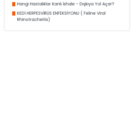
Hangi Hastalıklar Kanlı İshale - Dışkıya Yol Açar?
KEDİ HERPESVİRÜS ENFEKSİYONU ( Feline Viral
Rhinotracheitis)