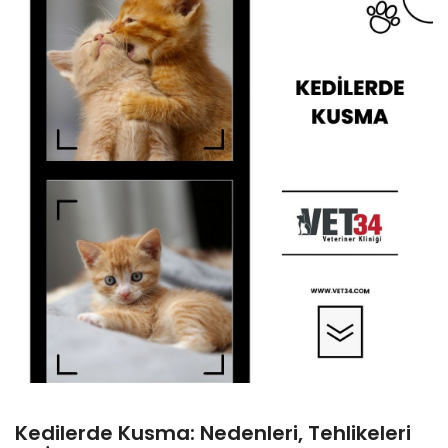
Kedilerde Kusma: Nedenleri, Tehlikeleri