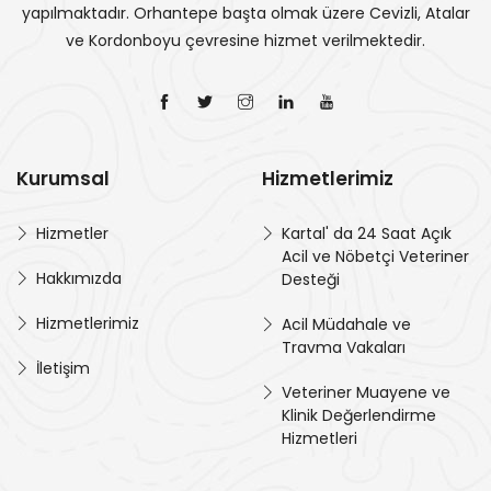
yapılmaktadır. Orhantepe başta olmak üzere Cevizli, Atalar
ve Kordonboyu çevresine hizmet verilmektedir.
Kurumsal
Hizmetlerimiz
Hizmetler
Kartal' da 24 Saat Açık
Acil ve Nöbetçi Veteriner
Hakkımızda
Desteği
Hizmetlerimiz
Acil Müdahale ve
Travma Vakaları
İletişim
Veteriner Muayene ve
Klinik Değerlendirme
Hizmetleri