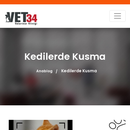
Kedilerde Kusma
Kedilerde Kusma
Anablog