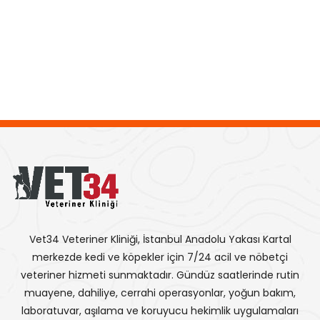
Vet34 Veteriner Kliniği, İstanbul Anadolu Yakası Kartal
merkezde kedi ve köpekler için 7/24 acil ve nöbetçi
veteriner hizmeti sunmaktadır. Gündüz saatlerinde rutin
muayene, dahiliye, cerrahi operasyonlar, yoğun bakım,
laboratuvar, aşılama ve koruyucu hekimlik uygulamaları