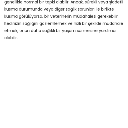
genellikle normal bir tepki olabilir. Ancak, sürekli veya şiddetli
kusma durumunda veya diğer sağlık sorunları ile birlikte
kusma görülüyorsa, bir veterinerin müdahalesi gerekebilir.
Kedinizin sağlığını gözlemlemek ve hızlı bir şekilde müdahale
etmek, onun daha sağlıklı bir yaşam sürmesine yardımcı
olabilir.