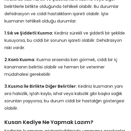
belirtilerle birlikte olduğunda tehlikeli olabilir. Bu durumlar
dehidrasyon ve ciddi hastalıkların işareti olabilir. İşte
kusmanın tehlikeli olduğu durumlar:
1.Sık ve Şiddetli Kusma:
Kediniz sürekli ve şiddetli bir şekilde
kusuyorsa, bu ciddi bir sorunun işareti olabilir. Dehidrasyon
riski vardır.
2.Kanlı Kusma:
Kusma sırasında kan görmek, ciddi bir iç
kanamanın belirtisi olabilir ve hemen bir veteriner
müdahalesi gerekebilir.
3.Kusma İle Birlikte Diğer Belirtiler:
Kediniz kusmanın yanı
sıra halsizlik, iştah kaybı, ishal veya kabızlık gibi başka sağlık
sorunları yaşıyorsa, bu durum ciddi bir hastalığın göstergesi
olabilir.
Kusan Kediye Ne Yapmak Lazım?