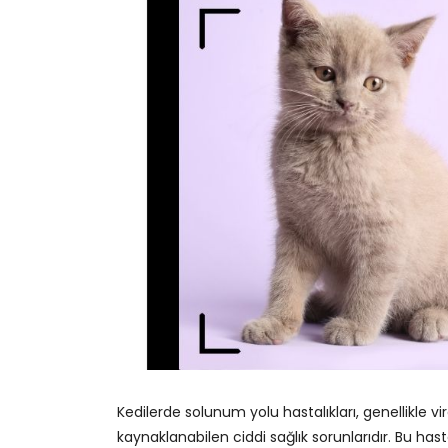
Kedilerde solunum yolu hastalıkları, genellikle vir
kaynaklanabilen ciddi sağlık sorunlarıdır. Bu hast