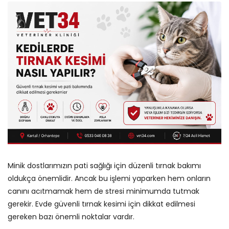
Minik dostlarımızın pati sağlığı için düzenli tırnak bakımı
oldukça önemlidir. Ancak bu işlemi yaparken hem onların
canını acıtmamak hem de stresi minimumda tutmak
gerekir. Evde güvenli tırnak kesimi için dikkat edilmesi
gereken bazı önemli noktalar vardır.