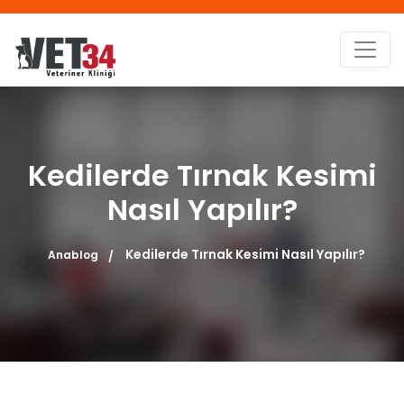
Kedilerde Tırnak Kesimi
Nasıl Yapılır?
Kedilerde Tırnak Kesimi Nasıl Yapılır?
Anablog