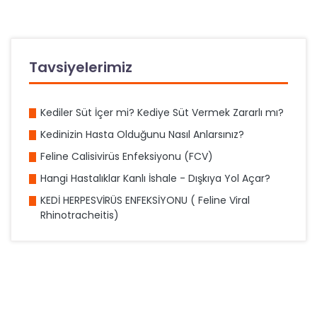
Tavsiyelerimiz
Kediler Süt İçer mi? Kediye Süt Vermek Zararlı mı?
Kedinizin Hasta Olduğunu Nasıl Anlarsınız?
Feline Calisivirüs Enfeksiyonu (FCV)
Hangi Hastalıklar Kanlı İshale - Dışkıya Yol Açar?
KEDİ HERPESVİRÜS ENFEKSİYONU ( Feline Viral
Rhinotracheitis)